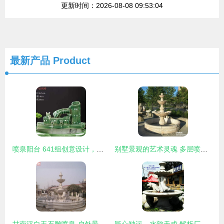
更新时间：2026-08-08 09:53:04
最新产品
Product
喷泉阳台 641组创意设计，打造灵动家居新风景
别墅景观的艺术灵魂 多层喷泉石雕及其背后的匠心加工